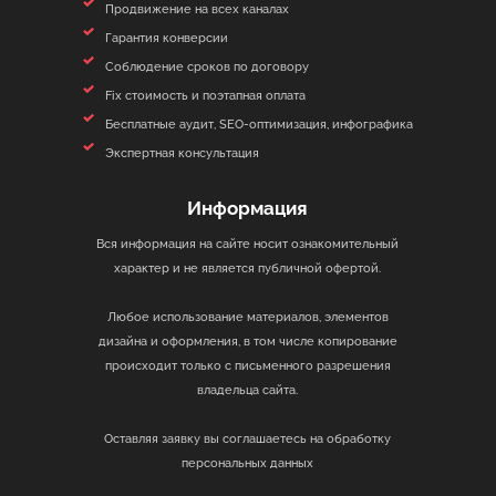
Продвижение на всех каналах
Гарантия конверсии
Соблюдение сроков по договору
Fix стоимость и поэтапная оплата
Бесплатные аудит, SEO-оптимизация, инфографика
Экспертная консультация
Информация
Вся информация на сайте носит ознакомительный
характер и не является публичной офертой.
Любое использование материалов, элементов
дизайна и оформления, в том числе копирование
происходит только с письменного разрешения
владельца сайта.
Оставляя заявку вы соглашаетесь на обработку
персональных данных