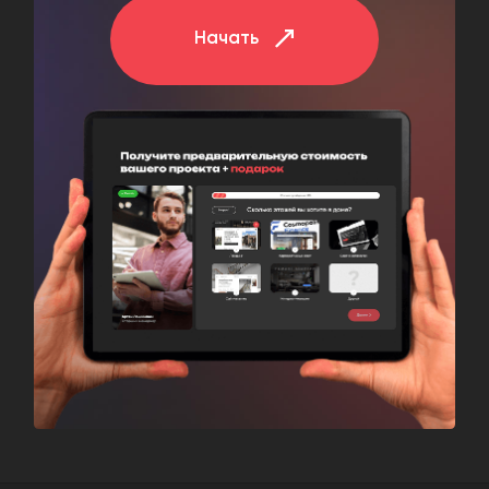
Начать