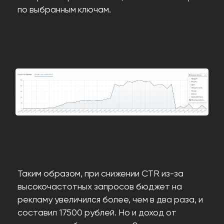
по выбранным ключам.
Таким образом, при снижении CTR из-за
высокочастотных запросов бюджет на
рекламу увеличился более, чем в два раза, и
составил 17500 рублей. Но и доход от