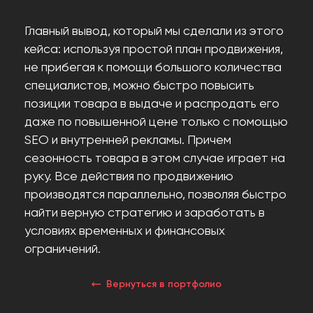
Главный вывод, который мы сделали из этого
кейса: используя простой план продвижения,
не прибегая к помощи большого количества
специалистов, можно быстро повысить
позиции товара в выдаче и распродать его
даже по повышенной цене только с помощью
SEO и внутренней рекламы. Причем
сезонность товара в этом случае играет на
руку. Все действия по продвижению
производятся параллельно, позволяя быстро
найти верную стратегию и заработать в
условиях временных и финансовых
ограничений.
Вернуться в портфолио