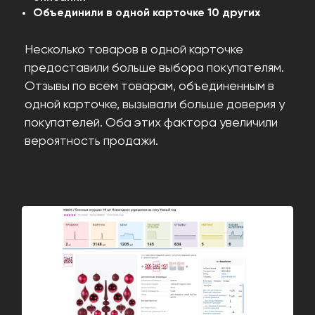
Объединили в одной карточке 10 других
Несколько товаров в одной карточке
предоставили больше выбора покупателям.
Отзывы по всем товарам, объединенным в
одной карточке, вызывали больше доверия у
покупателей. Оба этих фактора увеличили
вероятность продажи.