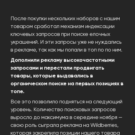
После покупки нескольких наборов с нашим
товаром сработал механизм индексации
ключевых запросов при поиске елочных
украшений. И эти запросы уже не нуждались
в рекламе, так как мы попали в топ по по ним.
Дополнили рекламу высокочастотными
запросами и перестали продвигать
товары, которые выдавались в
органическом поиске на первых позициях в
топе.
Все это позволило подняться на следующий
уровень. Количество поисковых запросов
выросло до максимума в середине ноября —
свою роль сыграла реклама на Wildberries,
которая закрепила позиции нашего товара