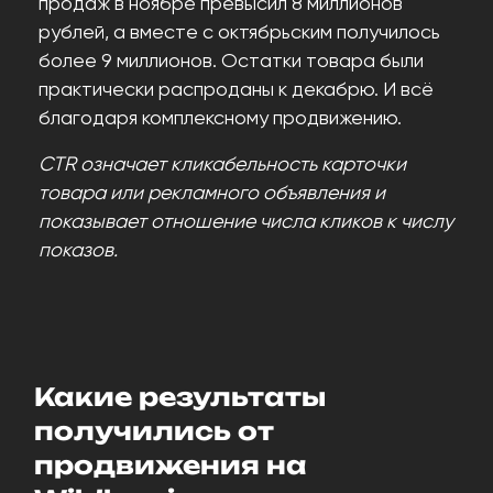
продаж в ноябре превысил 8 миллионов
рублей, а вместе с октябрьским получилось
более 9 миллионов. Остатки товара были
практически распроданы к декабрю. И всё
благодаря комплексному продвижению.
CTR означает кликабельность карточки
товара или рекламного объявления и
показывает отношение числа кликов к числу
показов.
Какие результаты
получились от
продвижения на