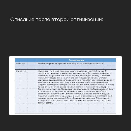
Описание после второй оптимизации:
КАЛЬКУЛЯТОР ПРОДВИЖЕНИЯ
ПОРТФОЛИО
АКЦИИ И СКИДКИ
КОНТАКТЫ