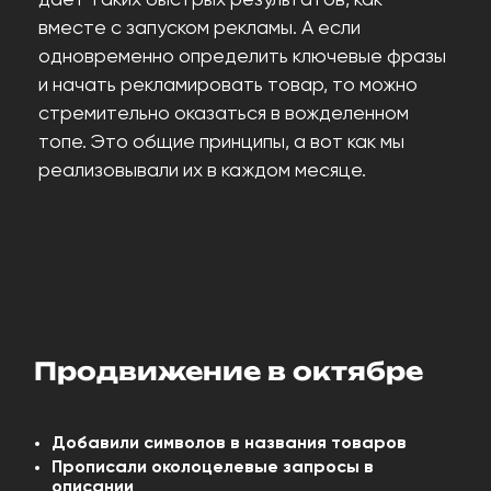
дает таких быстрых результатов, как
вместе с запуском рекламы. А если
одновременно определить ключевые фразы
и начать рекламировать товар, то можно
стремительно оказаться в вожделенном
топе. Это общие принципы, а вот как мы
реализовывали их в каждом месяце.
Продвижение в октябре
Добавили символов в названия товаров
Прописали околоцелевые запросы в
описании