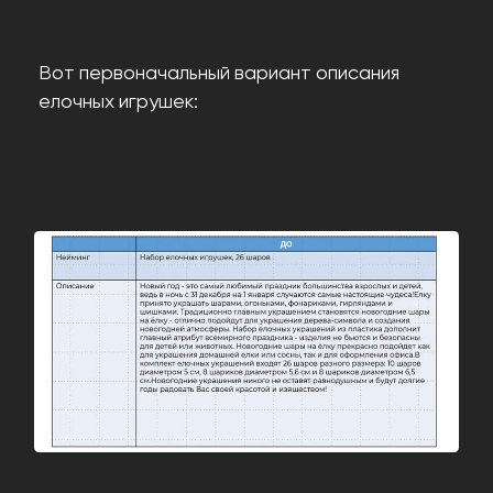
Вот первоначальный вариант описания
елочных игрушек: