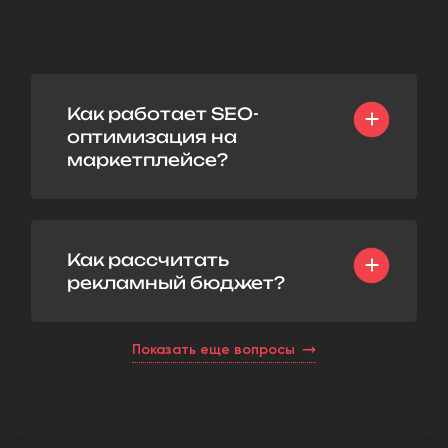
Как работает SEO-
оптимизация на
маркетплейсе?
Как рассчитать
рекламный бюджет?
Показать еще вопросы