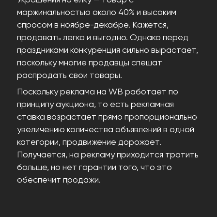
маржинальностью около 40% и высоким
спросом в ноябре-декабре. Кажется,
продавать легко и выгодно. Однако перед
праздниками конкуренция сильно вырастает,
поскольку многие продавцы спешат
распродать свои товары.
Поскольку реклама на WB работает по
принципу аукциона, то есть рекламная
ставка возрастает прямо пропорционально
увеличению количества объявлений в одной
категории, продвижение дорожает.
Получается, на рекламу приходится тратить
больше, но нет гарантии того, что это
обеспечит продажи.