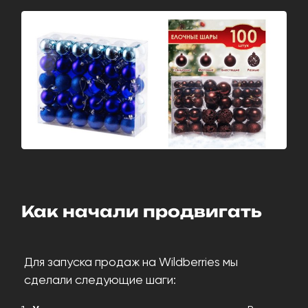
Как начали продвигать
Для запуска продаж на Wildberries мы
сделали следующие шаги: