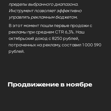
пределы выбранного диапазона.
Инструмент позволяет эффективно
управлять рекламным бюджетом.
В этот момент пошли первые продажи с
рекламы при среднем CTR 6,3%. Наш
октябрьский доход с 8250 рублей,
потраченных на рекламу, составил 1 000 590
рублей.
Продвижение в ноябре