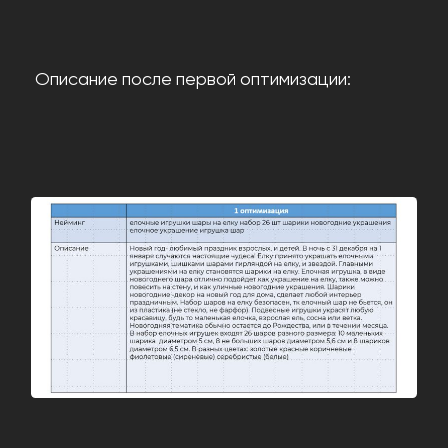
Описание после первой оптимизации: