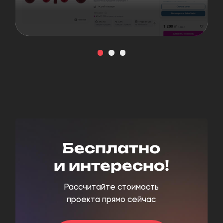
Бесплатно
и интересно!
Рассчитайте стоимость
проекта прямо сейчас