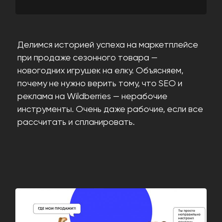
Делимся историей успеха на маркетплейсе
при продаже сезонного товара —
новогодних игрушек на елку. Объясняем,
почему не нужно верить тому, что SEO и
реклама на Wildberries — нерабочие
инструменты. Очень даже рабочие, если все
рассчитать и спланировать.