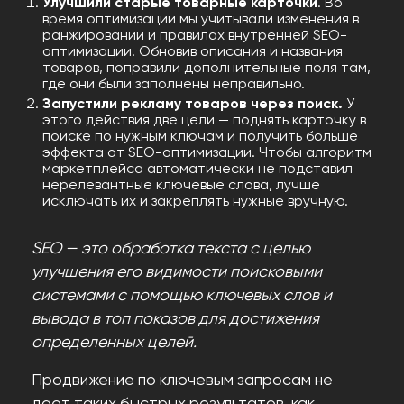
Улучшили старые товарные карточки
. Во
время оптимизации мы учитывали изменения в
ранжировании и правилах внутренней SEO-
оптимизации. Обновив описания и названия
товаров, поправили дополнительные поля там,
где они были заполнены неправильно.
Запустили рекламу товаров через поиск.
У
этого действия две цели — поднять карточку в
поиске по нужным ключам и получить больше
эффекта от SEO-оптимизации. Чтобы алгоритм
маркетплейса автоматически не подставил
нерелевантные ключевые слова, лучше
исключать их и закреплять нужные вручную.
SEO — это обработка текста с целью
улучшения его видимости поисковыми
системами с помощью ключевых слов и
вывода в топ показов для достижения
определенных целей.
Продвижение по ключевым запросам не