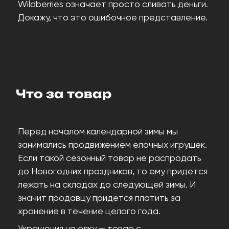
Wildberries означает просто сливать деньги.
Докажу, что это ошибочное представление.
Что за товар
Перед началом календарной зимы мы
занимались продвижением елочных игрушек.
Если такой сезонный товар не распродать
до Новогодних праздников, то ему придется
лежать на складах до следующей зимы. И
значит продавцу придется платить за
хранение в течение целого года.
Украшения на елку — товар с