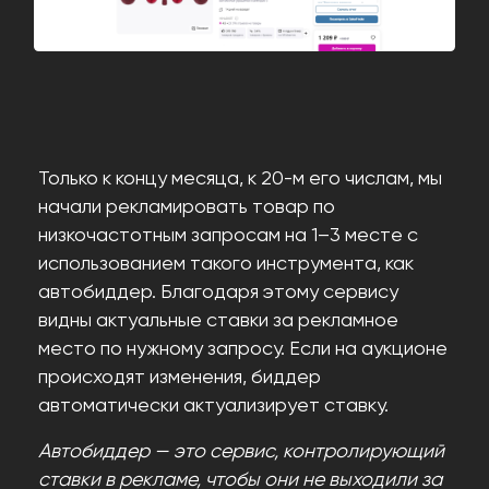
Только к концу месяца, к 20-м его числам, мы
начали рекламировать товар по
низкочастотным запросам на 1–3 месте с
использованием такого инструмента, как
автобиддер. Благодаря этому сервису
видны актуальные ставки за рекламное
место по нужному запросу. Если на аукционе
происходят изменения, биддер
автоматически актуализирует ставку.
Автобиддер — это сервис, контролирующий
ставки в рекламе, чтобы они не выходили за