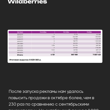
Wildberries
После запуска рекламы нам удалось
повысить продажи в октябре более, чем в
230 раз по сравнению с сентябрьскими