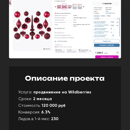
Описание проекта
Услуга:
продвижение на Wildberries
Сроки:
2 месяца
Стоимость:
120 000 руб
Конверсия:
6.3%
Лидов в 1-й мес:
230